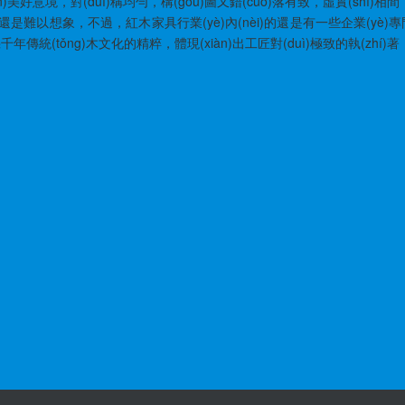
好意境，對(duì)稱均勻，構(gòu)圖又錯(cuò)落有致，虛實(shí)相間，
來蓋房子還是難以想象，不過，紅木家具行業(yè)內(nèi)的還是有一些企
幾千年傳統(tǒng)木文化的精粹，體現(xiàn)出工匠對(duì)極致的執(z