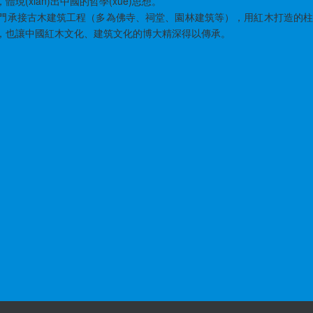
體現(xiàn)出中國的哲學(xué)思想。
業(yè)專門承接古木建筑工程（多為佛寺、祠堂、園林建筑等），用紅木打造的柱
hí)著，也讓中國紅木文化、建筑文化的博大精深得以傳承。