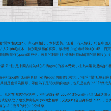
情結(jié)。與石頭相比，木材柔美、溫暖、有人情味、符合中國人
ì)紅木，特別是紫檀的喜愛。紫檀經(jīng)過精雕細(xì)琢，百寶
uán)出神圣。家具的制造往往借鑒同時(shí)期的建筑設(shè)計(jì)手
”和“柱”是中國古建筑結(jié)構(gòu)的基本元素，柱上架梁就是結(jié)構(gòu
構(gòu)對(duì)家具結(jié)構(gòu)的影響比較大，“柱”和“梁”反
形，即便為了足間橫撐的連接，也只是在內(nèi)部做成方形
其在明式的家具中，榫卯結(jié)構(gòu)的運(yùn)用已達(dá)到爐火純
就是吸取了建筑榫卯技術(shù)之精華，又結(jié)合自身特點(diǎn)，
yuǎn)流長的時(shí)空軸線。