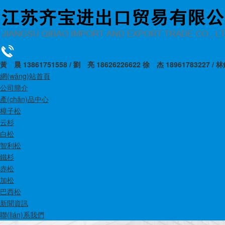
黃 晨 13861751558 / 劉 亮 18626226622
徐 杰 18961783227 / 林
網(wǎng)站首頁
公司簡介
產(chǎn)品中心
樟子松
云杉
白松
智利松
鐵杉
赤松
加松
巴西松
新聞資訊
聯(lián)系我們