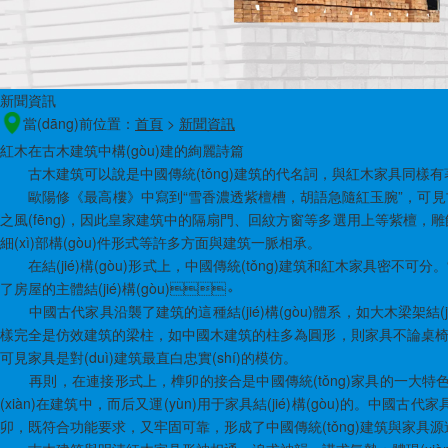
新聞資訊
當(dāng)前位置：
首頁
>
新聞資訊
紅木在古木建筑中構(gòu)建的絢麗詩篇
古木建筑可以說是中國傳統(tǒng)建筑的代名詞，與紅木家具同樣有著“戀木”
歐陽修《最高樓》中寫到“雪香濃透紫檀槽，胡語急隨紅玉腕”，可見古人對(du
之風(fēng)，因此皇家建筑中的隔扇門、回紋方窗等多選用上等紫檀，雕飾彰顯皇權(q
細(xì)部構(gòu)件形式等許多方面與建筑一脈相承。
在結(jié)構(gòu)形式上，中國傳統(tǒng)建筑和紅木家具密不可分。“梁
了房屋的主體結(jié)構(gòu)。
中國古代家具沿襲了建筑的這種結(jié)構(gòu)體系，如大木梁架結(jié)
樣完全是仿效建筑的梁柱，如中國木建筑的柱多為圓形，則家具不論桌椅其腿足也常為圓
可見家具是對(duì)建筑最直白忠實(shí)的模仿。
再則，在連接形式上，榫卯的接合是中國傳統(tǒng)家具的一大特色。尤
(xiàn)在建筑中，而后又運(yùn)用于家具結(jié)構(gòu)的。中國古代家具
卯，既符合功能要求，又牢固可靠，形成了中國傳統(tǒng)建筑與家具源遠(