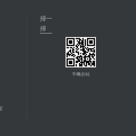
掃一
掃
手機(jī)站
室